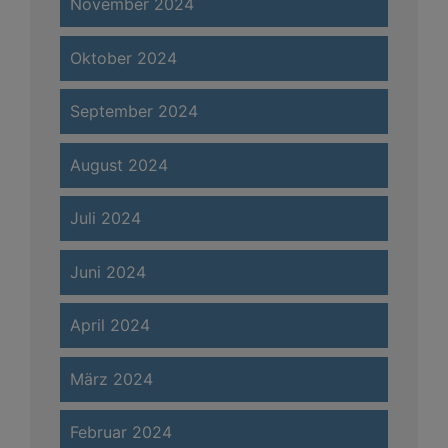
November 2024
Oktober 2024
September 2024
August 2024
Juli 2024
Juni 2024
April 2024
März 2024
Februar 2024