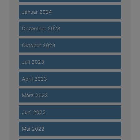
Januar 2024
Dezember 2023
Oktober 2023
Juli 2023
April 2023
März 2023
Juni 2022
Mai 2022