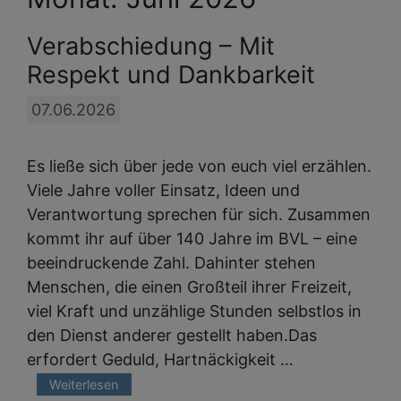
Verabschiedung – Mit
Respekt und Dankbarkeit
07.06.2026
Es ließe sich über jede von euch viel erzählen.
Viele Jahre voller Einsatz, Ideen und
Verantwortung sprechen für sich. Zusammen
kommt ihr auf über 140 Jahre im BVL – eine
beeindruckende Zahl. Dahinter stehen
Menschen, die einen Großteil ihrer Freizeit,
viel Kraft und unzählige Stunden selbstlos in
den Dienst anderer gestellt haben.Das
erfordert Geduld, Hartnäckigkeit …
Weiterlesen