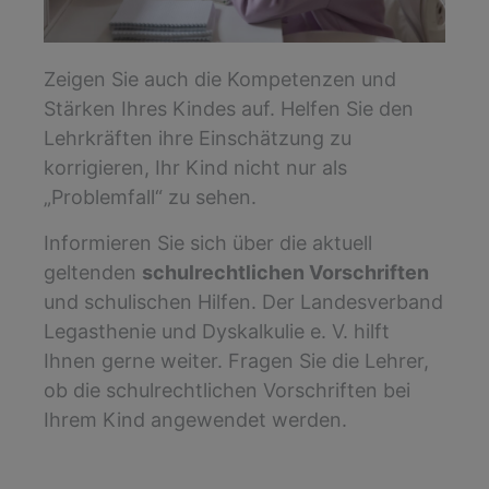
Zeigen Sie auch die Kompetenzen und
Stärken Ihres Kindes auf. Helfen Sie den
Lehrkräften ihre Einschätzung zu
korrigieren, Ihr Kind nicht nur als
„Problemfall“ zu sehen.
Informieren Sie sich über die aktuell
geltenden
schulrechtlichen Vorschriften
und schulischen Hilfen. Der Landesverband
Legasthenie und Dyskalkulie e. V. hilft
Ihnen gerne weiter. Fragen Sie die Lehrer,
ob die schulrechtlichen Vorschriften bei
Ihrem Kind angewendet werden.