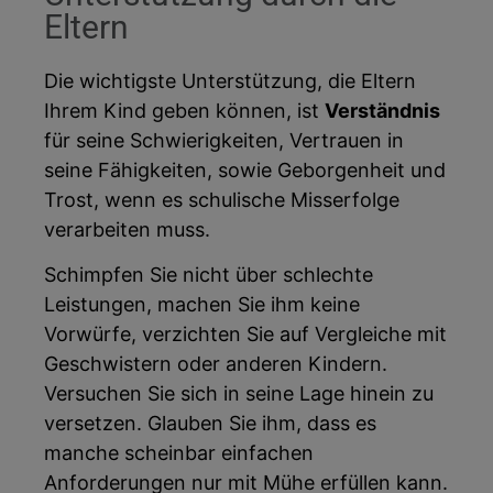
Eltern
Die wichtigste Unterstützung, die Eltern
Ihrem Kind geben können, ist
Verständnis
für seine Schwierigkeiten, Vertrauen in
seine Fähigkeiten, sowie Geborgenheit und
Trost, wenn es schulische Misserfolge
verarbeiten muss.
Schimpfen Sie nicht über schlechte
Leistungen, machen Sie ihm keine
Vorwürfe, verzichten Sie auf Vergleiche mit
Geschwistern oder anderen Kindern.
Versuchen Sie sich in seine Lage hinein zu
versetzen. Glauben Sie ihm, dass es
manche scheinbar einfachen
Anforderungen nur mit Mühe erfüllen kann.