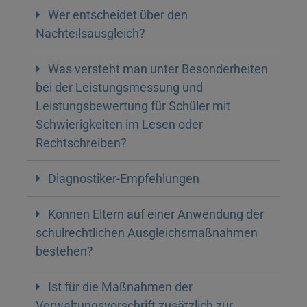
Wer entscheidet über den
Nachteilsausgleich?
Was versteht man unter Besonderheiten
bei der Leistungsmessung und
Leistungsbewertung für Schüler mit
Schwierigkeiten im Lesen oder
Rechtschreiben?
Diagnostiker-Empfehlungen
Können Eltern auf einer Anwendung der
schulrechtlichen Ausgleichsmaßnahmen
bestehen?
Ist für die Maßnahmen der
Verwaltungsvorschrift zusätzlich zur