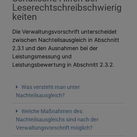
Leserechtschreibschwierig
keiten
Die Verwaltungsvorschrift unterscheidet
zwischen Nachteilsausgleich in Abschnitt
2.3.1 und den Ausnahmen bei der
Leistungsmessung und
Leistungsbewertung in Abschnitt 2.3.2.
Was versteht man unter
Nachteilsausgleich?
Welche Maßnahmen des
Nachteilsausgleichs sind nach der
Verwaltungsvorschrift möglich?