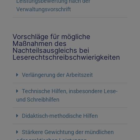
Leistungsbewertung nach der
Verwaltungsvorschrift
Vorschläge für mögliche
Maßnahmen des
Nachteilsausgleichs bei
Leserechtschreibschwierigkeiten
Verlängerung der Arbeitszeit
Technische Hilfen, insbesondere Lese-
und Schreibhilfen
Didaktisch-methodische Hilfen
Stärkere Gewichtung der mündlichen