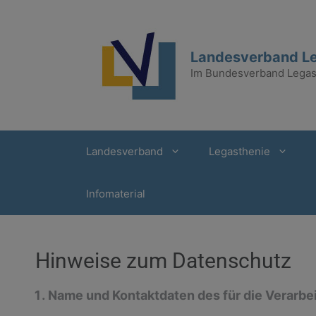
Landesverband Le
Im Bundesverband Legast
Landesverband
Legasthenie
Infomaterial
Hinweise zum Datenschutz
Name und Kontaktdaten des für die Verarbe