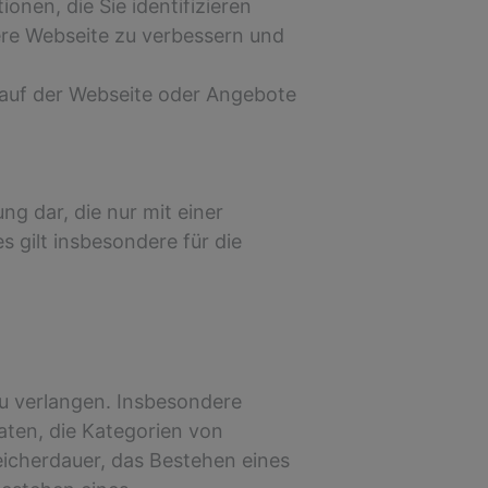
onen, die Sie identifizieren
re Webseite zu verbessern und
auf der Webseite oder Angebote
ng dar, die nur mit einer
es gilt insbesondere für die
u verlangen. Insbesondere
ten, die Kategorien von
icherdauer, das Bestehen eines