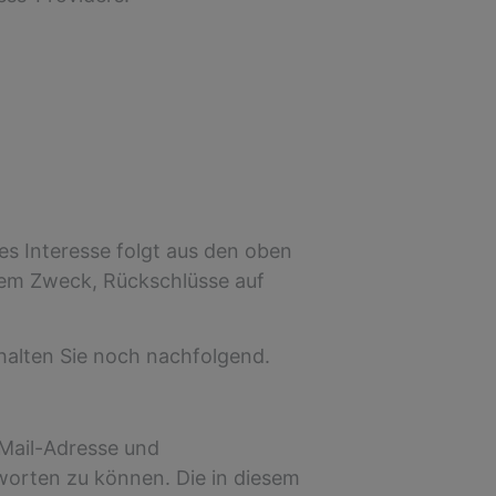
tes Interesse folgt aus den oben
dem Zweck, Rückschlüsse auf
halten Sie noch nachfolgend.
-Mail-Adresse und
worten zu können. Die in diesem