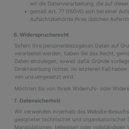
wir die Datenverarbeitung, die auf diese
gemäß Art. 77 DSGVO sich bei einer Aufs
Aufsichtsbehörde Ihres üblichen Aufent
Widerspruchsrecht
Sofern Ihre personenbezogenen Daten auf Grund
verarbeitet werden, haben Sie das Recht, ge
Daten einzulegen, soweit dafür Gründe vorlieg
Direktwerbung richtet. Im letzteren Fall habe
von uns umgesetzt wird.
Möchten Sie von Ihrem Widerrufs- oder Widers
Datensicherheit
Wir verwenden innerhalb des Website-Besuchs 
geeigneter technischer und organisatorischer 
Manipulationen, teilweisen oder vollständigen 