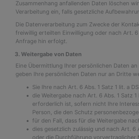
Zusammenhang anfallenden Daten löschen wir, 
Verarbeitung ein, falls gesetzliche Aufbewahru
Die Datenverarbeitung zum Zwecke der Kontakta
freiwillig erteilten Einwilligung oder nach Art
Anfrage hin erfolgt.
Weitergabe von Daten
Eine Übermittlung Ihrer persönlichen Daten an 
geben Ihre persönlichen Daten nur an Dritte w
Sie Ihre nach Art. 6 Abs. 1 Satz 1 lit. a
die Weitergabe nach Art. 6 Abs. 1 Satz 1
erforderlich ist, sofern nicht Ihre Inte
Person, die den Schutz personenbezoge
für den Fall, dass für die Weitergabe nac
dies gesetzlich zulässig und nach Art. 6
oder die Durchführung vorvertraglicher 