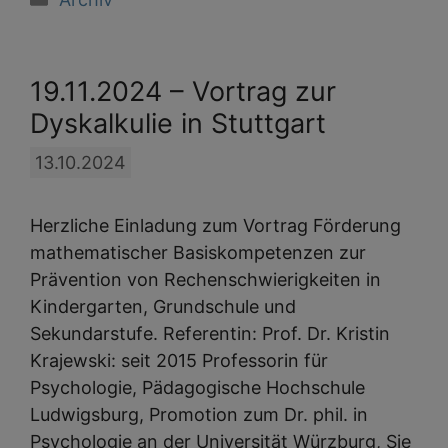
19.11.2024 – Vortrag zur
Dyskalkulie in Stuttgart
13.10.2024
Herzliche Einladung zum Vortrag Förderung
mathematischer Basiskompetenzen zur
Prävention von Rechenschwierigkeiten in
Kindergarten, Grundschule und
Sekundarstufe. Referentin: Prof. Dr. Kristin
Krajewski: seit 2015 Professorin für
Psychologie, Pädagogische Hochschule
Ludwigsburg, Promotion zum Dr. phil. in
Psychologie an der Universität Würzburg, Sie