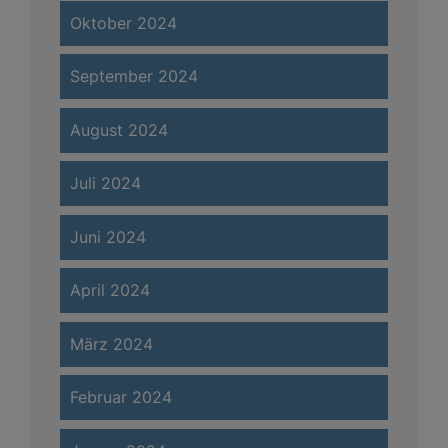
Oktober 2024
September 2024
August 2024
Juli 2024
Juni 2024
April 2024
März 2024
Februar 2024