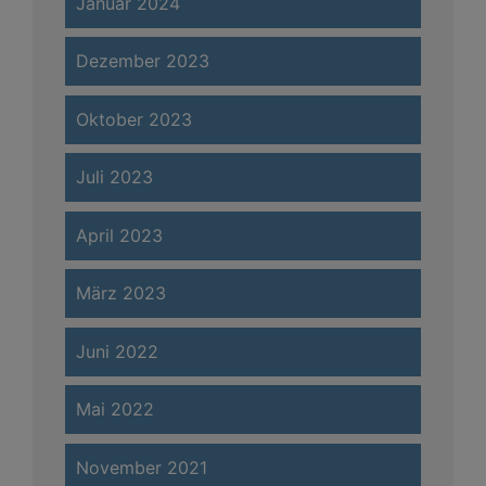
Januar 2024
Dezember 2023
Oktober 2023
Juli 2023
April 2023
März 2023
Juni 2022
Mai 2022
November 2021