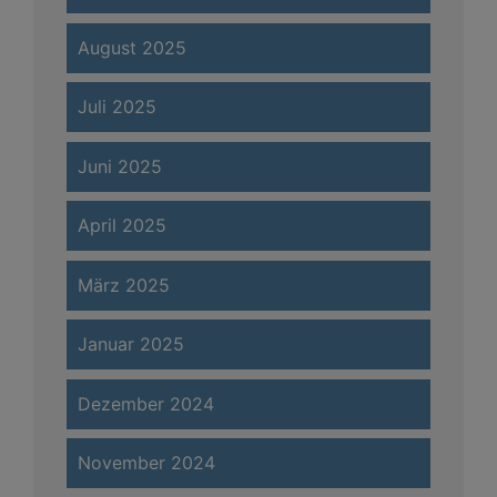
August 2025
Juli 2025
Juni 2025
April 2025
März 2025
Januar 2025
Dezember 2024
November 2024