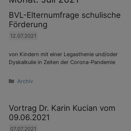
BVL-Elternumfrage schulische
Förderung
12.07.2021
von Kindern mit einer Legasthenie und/oder
Dyskalkulie in Zeiten der Corona-Pandemie
Kategorien
Archiv
Vortrag Dr. Karin Kucian vom
09.06.2021
07.07.2021