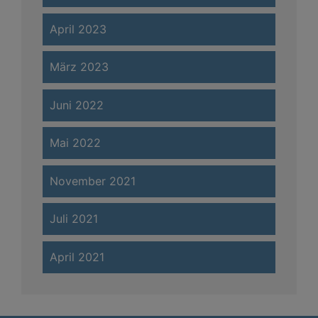
April 2023
März 2023
Juni 2022
Mai 2022
November 2021
Juli 2021
April 2021