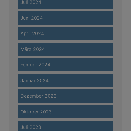
Juli 2024
Juni 2024
April 2024
März 2024
Februar 2024
Januar 2024
Dezember 2023
Oktober 2023
Juli 2023