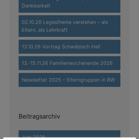
Dankbarkeit
02.10.26 Legasthenie verstehen – als
Eltern, als Lehrkraft
13.10.26 Vortrag Schwäbisch Hall
13.-15.11.26 Familienwochenende 2026
Newsletter 2025 – Elterngruppen in BW
Beitragsarchiv
Juni 2026