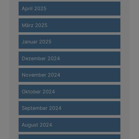
April 2025
März 2025
Januar 2025
Dezember 2024
November 2024
Oktober 2024
September 2024
August 2024