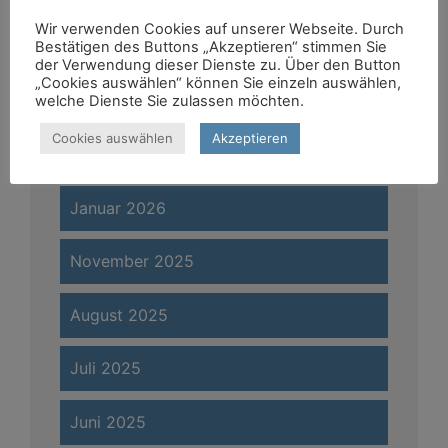
Wir verwenden Cookies auf unserer Webseite. Durch
April 2026
Bestätigen des Buttons „Akzeptieren“ stimmen Sie
der Verwendung dieser Dienste zu. Über den Button
„Cookies auswählen“ können Sie einzeln auswählen,
März 2026
welche Dienste Sie zulassen möchten.
Cookies auswählen
Akzeptieren
Februar 2026
Januar 2026
November 2025
August 2025
Juli 2025
Juni 2025