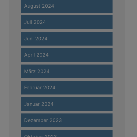
August 2024
Juli 2024
Juni 2024
April 2024
März 2024
Februar 2024
Januar 2024
Dezember 2023
Oktober 2023