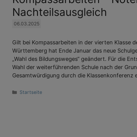
Nachteilsausgleich
06.03.2025
Gilt bei Kompassarbeiten in der vierten Klasse
Württemberg hat Ende Januar das neue Schulge
„Wahl des Bildungsweges“ geändert. Für die Ent
Wahl der weiterführenden Schule nach der Grun
Gesamtwürdigung durch die Klassenkonferenz er
Kategorien
Startseite