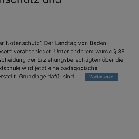
 der Notenschutz? Der Landtag von Baden-
setz verabschiedet. Unter anderem wurde § 88
scheidung der Erziehungsberechtigten über die
dschule wird jetzt eine pädagogische
stellt. Grundlage dafür sind …
Weiterlesen