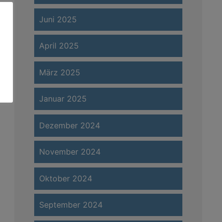
Juni 2025
April 2025
März 2025
Januar 2025
Dezember 2024
November 2024
Oktober 2024
September 2024