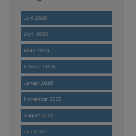
Juni 2026
April 2026
März 2026
Februar 2026
Januar 2026
November 2025
August 2025
Juli 2025