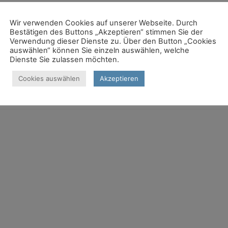
Wir verwenden Cookies auf unserer Webseite. Durch
Bestätigen des Buttons „Akzeptieren“ stimmen Sie der
Verwendung dieser Dienste zu. Über den Button „Cookies
auswählen“ können Sie einzeln auswählen, welche
Dienste Sie zulassen möchten.
Cookies auswählen
Akzeptieren