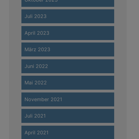
Juli 2023
April 2023
März 2023
Juni 2022
Mai 2022
November 2021
Juli 2021
April 2021