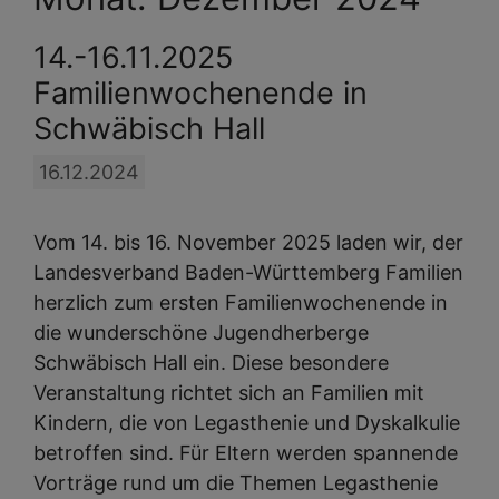
14.-16.11.2025
Familienwochenende in
Schwäbisch Hall
16.12.2024
Vom 14. bis 16. November 2025 laden wir, der
Landesverband Baden-Württemberg Familien
herzlich zum ersten Familienwochenende in
die wunderschöne Jugendherberge
Schwäbisch Hall ein. Diese besondere
Veranstaltung richtet sich an Familien mit
Kindern, die von Legasthenie und Dyskalkulie
betroffen sind. Für Eltern werden spannende
Vorträge rund um die Themen Legasthenie