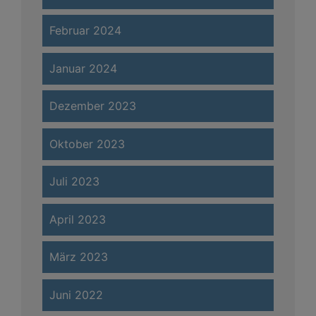
Februar 2024
Januar 2024
Dezember 2023
Oktober 2023
Juli 2023
April 2023
März 2023
Juni 2022