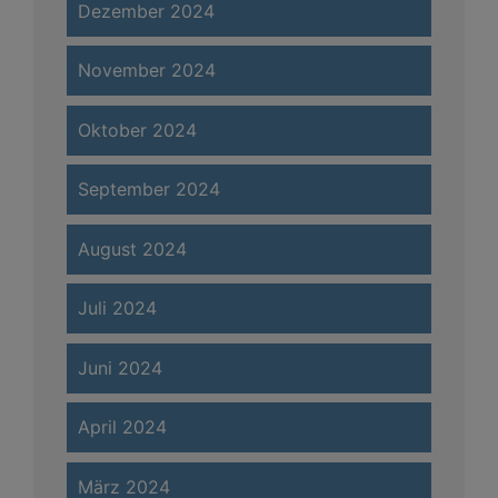
Dezember 2024
November 2024
Oktober 2024
September 2024
August 2024
Juli 2024
Juni 2024
April 2024
März 2024