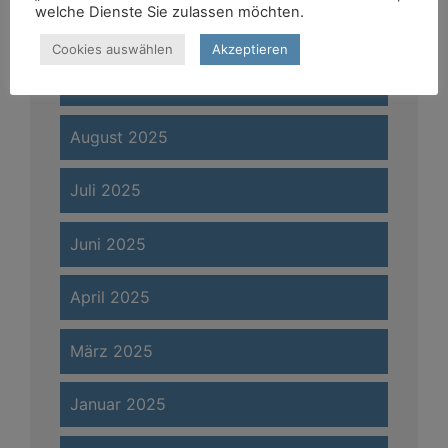
welche Dienste Sie zulassen möchten.
Januar 2026
Cookies auswählen
Akzeptieren
November 2025
August 2025
Juli 2025
Juni 2025
April 2025
März 2025
Januar 2025