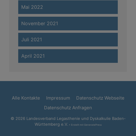
Mai 2022
November 2021
Juli 2021
April 2021
Alle Kontakte
Impressum
Datenschutz Webseite
Datenschutz Anfragen
© 2026 Landesverband Legasthenie und Dyskalkulie Baden-
Württemberg e.V.
• Erstellt mit
GeneratePress