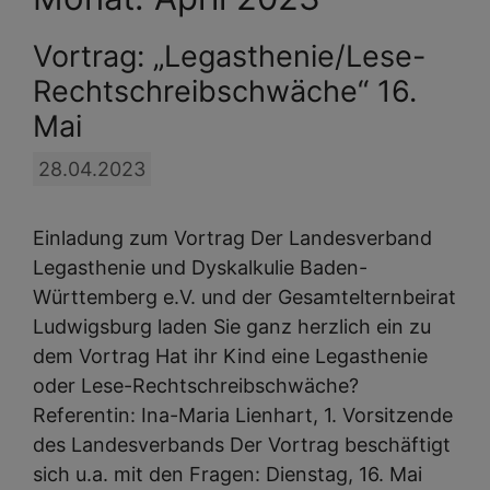
Vortrag: „Legasthenie/Lese-
Rechtschreibschwäche“ 16.
Mai
28.04.2023
Einladung zum Vortrag Der Landesverband
Legasthenie und Dyskalkulie Baden-
Württemberg e.V. und der Gesamtelternbeirat
Ludwigsburg laden Sie ganz herzlich ein zu
dem Vortrag Hat ihr Kind eine Legasthenie
oder Lese-Rechtschreibschwäche?
Referentin: Ina-Maria Lienhart, 1. Vorsitzende
des Landesverbands Der Vortrag beschäftigt
sich u.a. mit den Fragen: Dienstag, 16. Mai