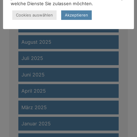
welche Dienste Sie zulassen möchten.
Januar 2026
Cookies auswählen
Akzeptieren
November 2025
August 2025
Juli 2025
Juni 2025
April 2025
März 2025
Januar 2025