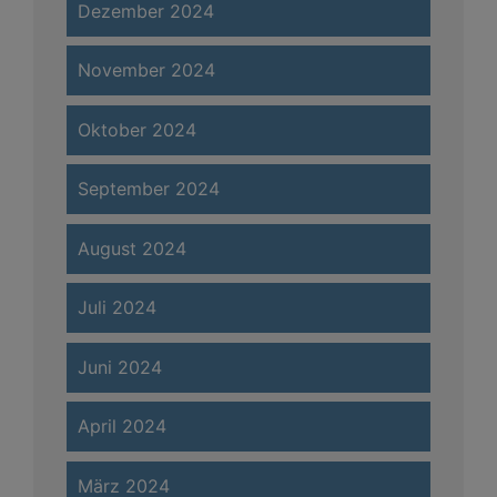
Dezember 2024
November 2024
Oktober 2024
September 2024
August 2024
Juli 2024
Juni 2024
April 2024
März 2024