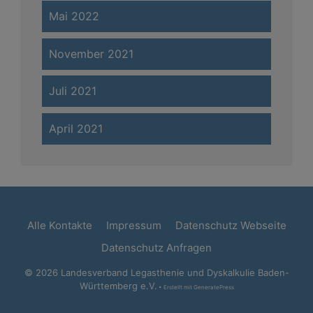
Mai 2022
November 2021
Juli 2021
April 2021
Alle Kontakte
Impressum
Datenschutz Webseite
Datenschutz Anfragen
© 2026 Landesverband Legasthenie und Dyskalkulie Baden-
Württemberg e.V.
• Erstellt mit
GeneratePress