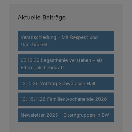
Aktuelle Beiträge
Verabschiedung – Mit Respekt und
Dankbarkeit
02.10.26 Legasthenie verstehen – als
Eltern, als Lehrkraft
13.10.26 Vortrag Schwäbisch Hall
13.-15.11.26 Familienwochenende 2026
Newsletter 2025 – Elterngruppen in BW