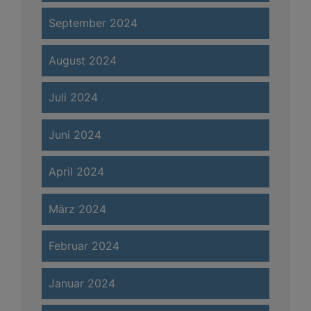
September 2024
August 2024
Juli 2024
Juni 2024
April 2024
März 2024
Februar 2024
Januar 2024