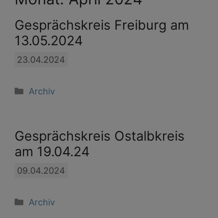
Gesprächskreis Freiburg am
13.05.2024
23.04.2024
Kategorien
Archiv
Gesprächskreis Ostalbkreis
am 19.04.24
09.04.2024
Kategorien
Archiv