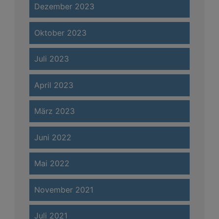
Dezember 2023
Oktober 2023
Juli 2023
April 2023
März 2023
Juni 2022
Mai 2022
November 2021
Juli 2021