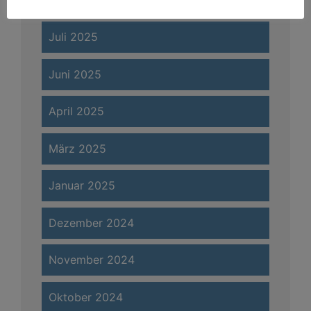
Juli 2025
Juni 2025
April 2025
März 2025
Januar 2025
Dezember 2024
November 2024
Oktober 2024