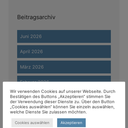
Beitragsarchiv
Juni 2026
April 2026
März 2026
Februar 2026
Wir verwenden Cookies auf unserer Webseite. Durch
Bestätigen des Buttons „Akzeptieren“ stimmen Sie
Januar 2026
der Verwendung dieser Dienste zu. Über den Button
„Cookies auswählen“ können Sie einzeln auswählen,
welche Dienste Sie zulassen möchten.
November 2025
Cookies auswählen
Akzeptieren
August 2025