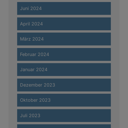
Juni 2024
April 2024
März 2024
Februar 2024
Januar 2024
Dezember 2023
Oktober 2023
Juli 2023