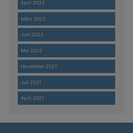
April 2023
März 2023
Juni 2022
Mai 2022
November 2021
Juli 2021
April 2021