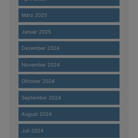
März 2025
Januar 2025
Dezember 2024
November 2024
Oktober 2024
September 2024
August 2024
Juli 2024