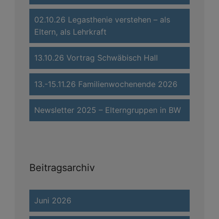
02.10.26 Legasthenie verstehen – als
Eltern, als Lehrkraft
13.10.26 Vortrag Schwäbisch Hall
13.-15.11.26 Familienwochenende 2026
Newsletter 2025 – Elterngruppen in BW
Beitragsarchiv
Juni 2026