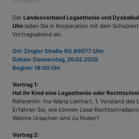
Der
Landesverband Legasthenie und Dyskalkul
Ulm
laden Sie in Kooperation mit dem Schulzent
Vortragsabend ein.
Ort: Zingler Straße 90, 89077 Ulm
Datum: Donnerstag, 26.02.2026
Beginn: 18:00 Uhr
Vortrag 1:
Hat ihr Kind eine Legasthenie oder Rechtsch
Referentin: Ina-Maria Lienhart, 1. Vorstand de
Erfahren Sie, wie können Lese-Rechtschreibpro
Welche Ursachen sind zu finden?
Vortrag 2: