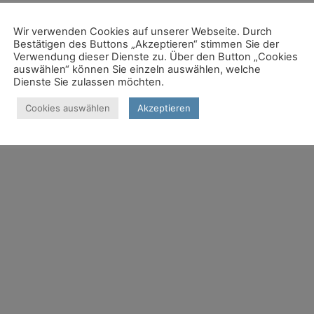
Wir verwenden Cookies auf unserer Webseite. Durch
Bestätigen des Buttons „Akzeptieren“ stimmen Sie der
Verwendung dieser Dienste zu. Über den Button „Cookies
auswählen“ können Sie einzeln auswählen, welche
Dienste Sie zulassen möchten.
Cookies auswählen
Akzeptieren