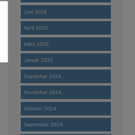
Juni 2025
April 2025
März 2025
Januar 2025
Dezember 2024
November 2024
Oktober 2024
September 2024