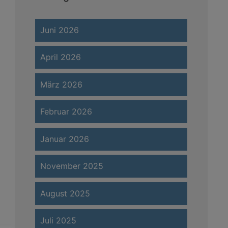
Juni 2026
April 2026
März 2026
Februar 2026
Januar 2026
November 2025
August 2025
Juli 2025