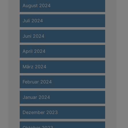
August 2024
Juli 2024
Juni 2024
April 2024
März 2024
Februar 2024
Januar 2024
Dezember 2023
Oktober 2023