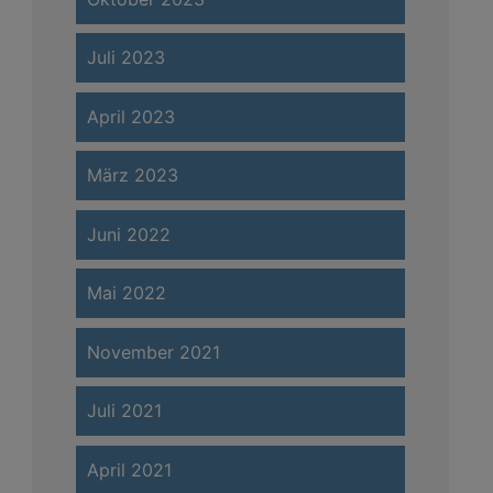
Juli 2023
April 2023
März 2023
Juni 2022
Mai 2022
November 2021
Juli 2021
April 2021