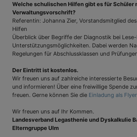
Welche schulischen Hilfen gibt es für Schüler
Verwaltungsvorschrift?
Referentin: Johanna Zier, Vorstandsmitglied des
Hilfen
Überblick über Begriffe der Diagnostik bei Lese
Unterstützungsmöglichkeiten. Dabei werden Na
Regelungen für Abschlussklassen und Prüfungen
Der Eintritt ist kostenlos.
Wir freuen uns auf zahlreiche interessierte Besu
und informieren! Über eine freiwillige Spende z
freuen. Gerne können Sie die
Einladung als Flye
Wir freuen uns auf Ihr Kommen.
Landesverband Legasthenie und Dyskalkulie 
Elterngruppe Ulm