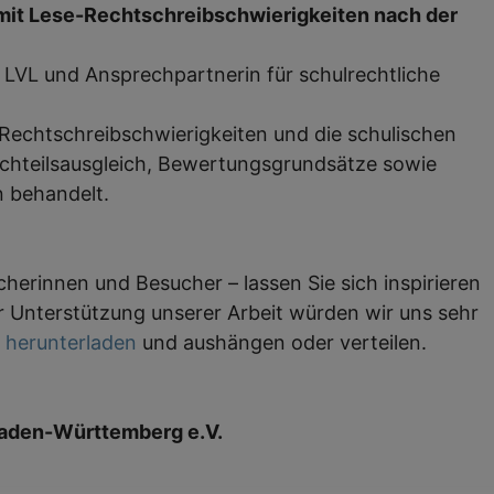
 mit Lese-Rechtschreibschwierigkeiten nach der
 LVL und Ansprechpartnerin für schulrechtliche
-Rechtschreibschwierigkeiten und die schulischen
chteilsausgleich, Bewertungsgrundsätze sowie
 behandelt.
cherinnen und Besucher – lassen Sie sich inspirieren
ur Unterstützung unserer Arbeit würden wir uns sehr
r herunterladen
und aushängen oder verteilen.
Baden-Württemberg e.V.