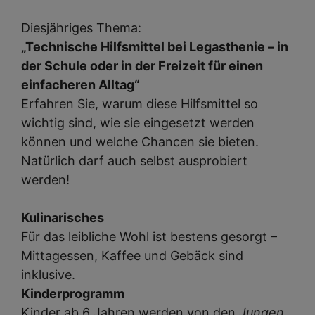
Diesjähriges Thema:
„Technische Hilfsmittel bei Legasthenie – in
der Schule oder in der Freizeit für einen
einfacheren Alltag“
Erfahren Sie, warum diese Hilfsmittel so
wichtig sind, wie sie eingesetzt werden
können und welche Chancen sie bieten.
Natürlich darf auch selbst ausprobiert
werden!
Kulinarisches
Für das leibliche Wohl ist bestens gesorgt –
Mittagessen, Kaffee und Gebäck sind
inklusive.
Kinderprogramm
Kinder ab 6 Jahren werden von den
Jungen