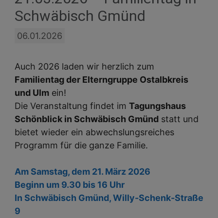
Schwäbisch Gmünd
06.01.2026
Auch 2026 laden wir herzlich zum
Familientag der Elterngruppe Ostalbkreis
und Ulm
ein!
Die Veranstaltung findet im
Tagungshaus
Schönblick in Schwäbisch Gmünd
statt und
bietet wieder ein abwechslungsreiches
Programm für die ganze Familie.
Am Samstag, dem 21. März 2026
Beginn um 9.30 bis 16 Uhr
In Schwäbisch Gmünd, Willy-Schenk-Straße
9