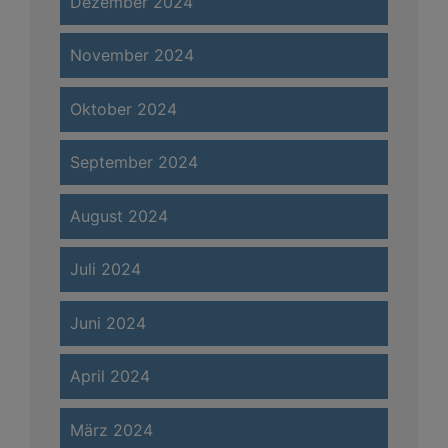
Dezember 2024
November 2024
Oktober 2024
September 2024
August 2024
Juli 2024
Juni 2024
April 2024
März 2024