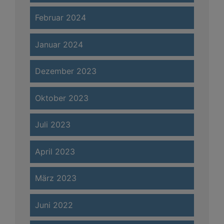
Februar 2024
Januar 2024
Dezember 2023
Oktober 2023
Juli 2023
April 2023
März 2023
Juni 2022