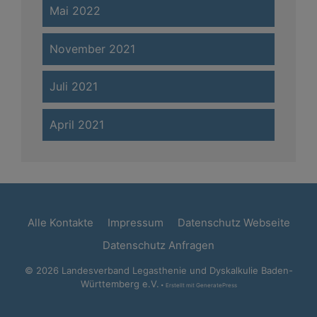
Mai 2022
November 2021
Juli 2021
April 2021
Alle Kontakte
Impressum
Datenschutz Webseite
Datenschutz Anfragen
© 2026 Landesverband Legasthenie und Dyskalkulie Baden-
Württemberg e.V.
• Erstellt mit
GeneratePress