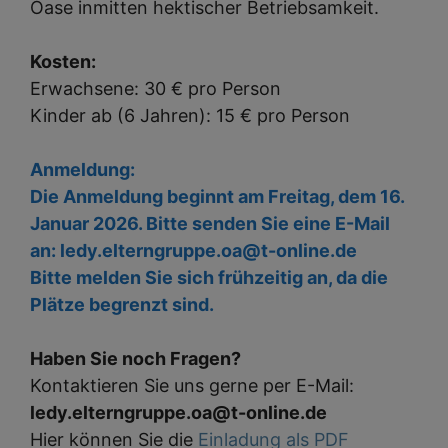
Oase inmitten hektischer Betriebsamkeit.
Kosten:
Erwachsene: 30 € pro Person
Kinder ab (6 Jahren): 15 € pro Person
Anmeldung:
Die Anmeldung beginnt am Freitag, dem 16.
Januar 2026. Bitte senden Sie eine E-Mail
an: ledy.elterngruppe.oa@t-online.de
Bitte melden Sie sich frühzeitig an, da die
Plätze begrenzt sind.
Haben Sie noch Fragen?
Kontaktieren Sie uns gerne per E-Mail:
ledy.elterngruppe.oa@t-online.de
Hier können Sie die
Einladung als PDF