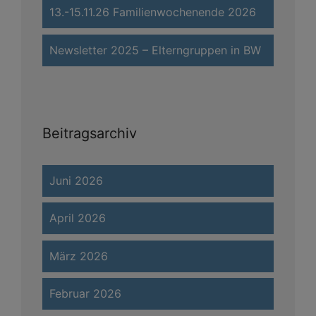
13.-15.11.26 Familienwochenende 2026
Newsletter 2025 – Elterngruppen in BW
Beitragsarchiv
Juni 2026
April 2026
März 2026
Februar 2026