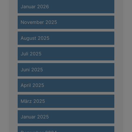
Januar 2026
November 2025
August 2025
Juli 2025
Juni 2025
April 2025
März 2025
Januar 2025