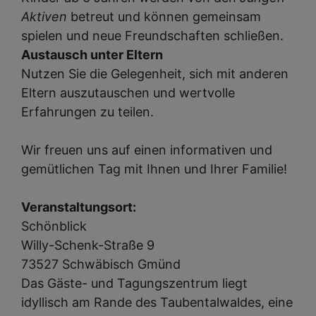
Aktiven
betreut und können gemeinsam
spielen und neue Freundschaften schließen.
Austausch unter Eltern
Nutzen Sie die Gelegenheit, sich mit anderen
Eltern auszutauschen und wertvolle
Erfahrungen zu teilen.
Wir freuen uns auf einen informativen und
gemütlichen Tag mit Ihnen und Ihrer Familie!
Veranstaltungsort:
Schönblick
Willy-Schenk-Straße 9
73527 Schwäbisch Gmünd
Das Gäste- und Tagungszentrum liegt
idyllisch am Rande des Taubentalwaldes, eine