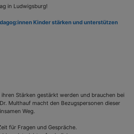
ag in Ludwigsburg!
dagog:innen Kinder stärken und unterstützen
 ihren Stärken gestärkt werden und brauchen bei
 Dr. Multhauf macht den Bezugspersonen dieser
einsamen Weg.
eit für Fragen und Gespräche.