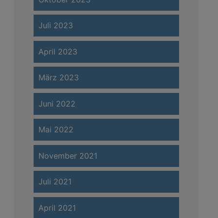
Juli 2023
April 2023
März 2023
Juni 2022
Mai 2022
November 2021
Juli 2021
April 2021