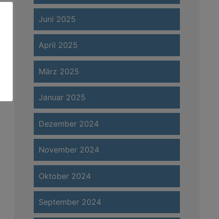
Juni 2025
April 2025
März 2025
Januar 2025
Dezember 2024
November 2024
Oktober 2024
September 2024