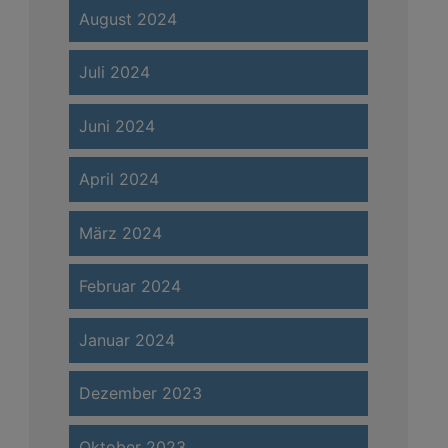
August 2024
Juli 2024
Juni 2024
April 2024
März 2024
Februar 2024
Januar 2024
Dezember 2023
Oktober 2023