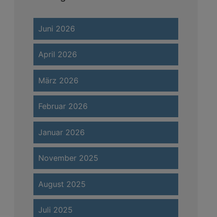
Juni 2026
April 2026
März 2026
Februar 2026
Januar 2026
November 2025
August 2025
Juli 2025