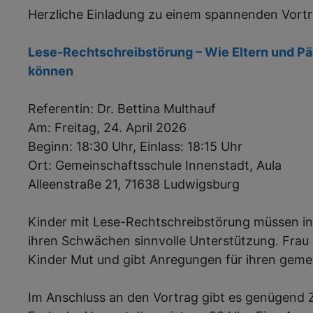
Herzliche Einladung zu einem spannenden Vortr
Lese-Rechtschreibstörung – Wie Eltern und Pä
können
Referentin: Dr. Bettina Multhauf
Am: Freitag, 24. April 2026
Beginn: 18:30 Uhr, Einlass: 18:15 Uhr
Ort: Gemeinschaftsschule Innenstadt, Aula
Alleenstraße 21, 71638 Ludwigsburg
Kinder mit Lese-Rechtschreibstörung müssen in
ihren Schwächen sinnvolle Unterstützung. Frau
Kinder Mut und gibt Anregungen für ihren gem
Im Anschluss an den Vortrag gibt es genügend Z