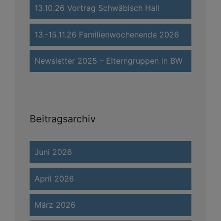
13.10.26 Vortrag Schwäbisch Hall
13.-15.11.26 Familienwochenende 2026
Newsletter 2025 – Elterngruppen in BW
Beitragsarchiv
Juni 2026
April 2026
März 2026