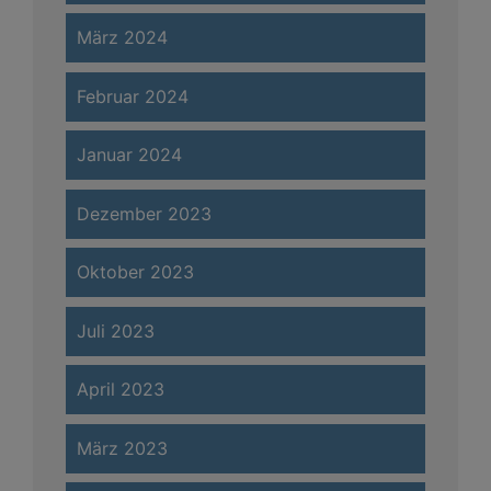
März 2024
Februar 2024
Januar 2024
Dezember 2023
Oktober 2023
Juli 2023
April 2023
März 2023