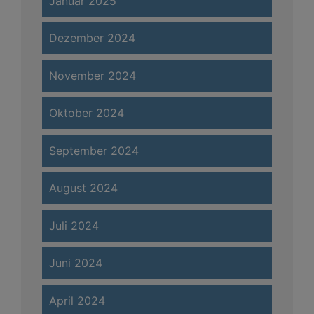
Januar 2025
Dezember 2024
November 2024
Oktober 2024
September 2024
August 2024
Juli 2024
Juni 2024
April 2024