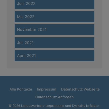
Juni 2022
Mai 2022
November 2021
Juli 2021
April 2021
Alle Kontakte
Impressum
Datenschutz Webseite
Datenschutz Anfragen
© 2026 Landesverband Legasthenie und Dyskalkulie Baden-