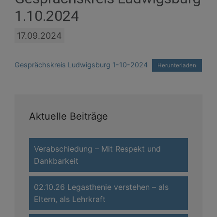
1.10.2024
17.09.2024
Gesprächskreis Ludwigsburg 1-10-2024
Herunterladen
Aktuelle Beiträge
Verabschiedung – Mit Respekt und
Dankbarkeit
02.10.26 Legasthenie verstehen – als
Eltern, als Lehrkraft