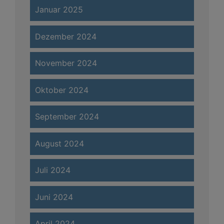
Januar 2025
Dezember 2024
November 2024
Oktober 2024
September 2024
August 2024
Juli 2024
Juni 2024
April 2024