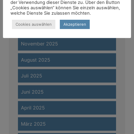
der Verwendung dieser Dienste zu. Über den Button
„Cookies auswählen“ können Sie einzeln auswählen,
Februar 2026
welche Dienste Sie zulassen möchten.
Cookies auswählen
Akzeptieren
Januar 2026
November 2025
August 2025
Juli 2025
Juni 2025
April 2025
März 2025