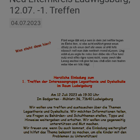
12.07. -1. Treffen
04.07.2023