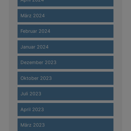
März 2024
Februar 2024
Januar 2024
Dezember 2023
Oktober 2023
Juli 2023
April 2023
März 2023