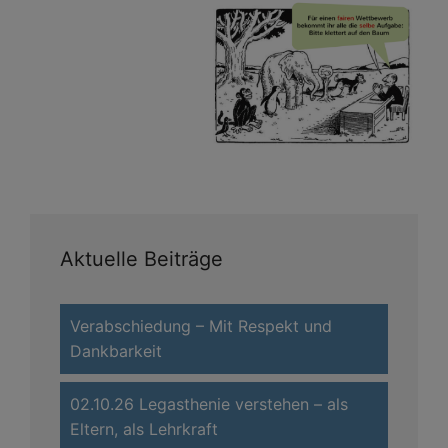
Aktuelle Beiträge
Verabschiedung – Mit Respekt und
Dankbarkeit
02.10.26 Legasthenie verstehen – als
Eltern, als Lehrkraft