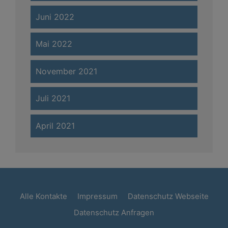
Juni 2022
Mai 2022
November 2021
Juli 2021
April 2021
Alle Kontakte
Impressum
Datenschutz Webseite
Datenschutz Anfragen